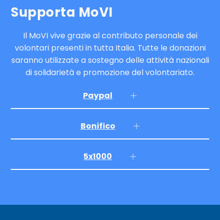
Supporta MoVI
Il MoVI vive grazie al contributo personale dei
volontari presenti in tutta Italia. Tutte le donazioni
saranno utilizzate a sostegno delle attività nazionali
di solidarietà e promozione del volontariato.
Paypal
Bonifico
5x1000