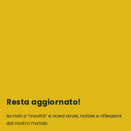
Resta aggiornato!
Iscriviti a “movità” e ricevi avvisi, notizie e riflessioni
dal nostro mondo.