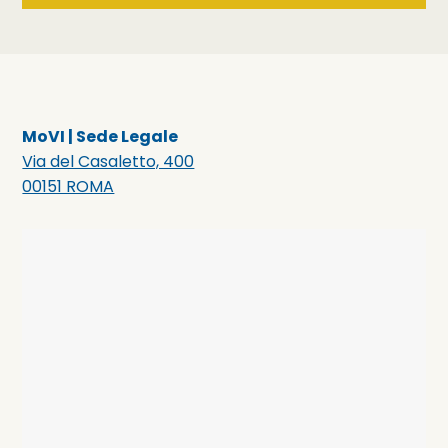
MoVI | Sede Legale
Via del Casaletto, 400
00151 ROMA