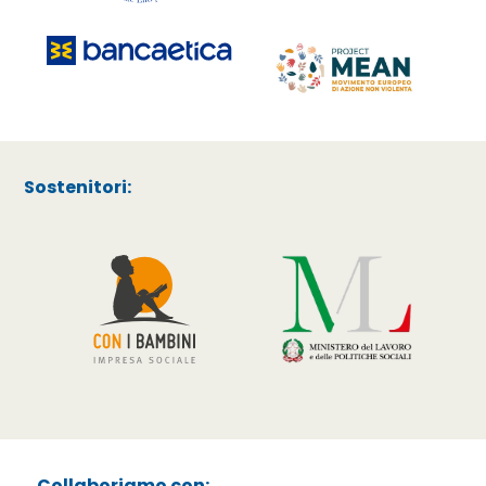
Sostenitori:
Collaboriamo con: