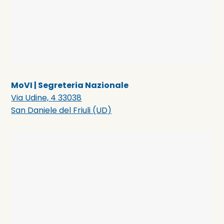
MoVI | Segreteria Nazionale
Via Udine, 4 33038
San Daniele del Friuli (UD)