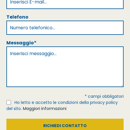
Telefono
Messaggio*
* campi obbligatori
Ho letto e accetto le condizioni della privacy policy
del sito.
Maggiori informazioni