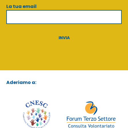
La tua email
Aderiamo a: