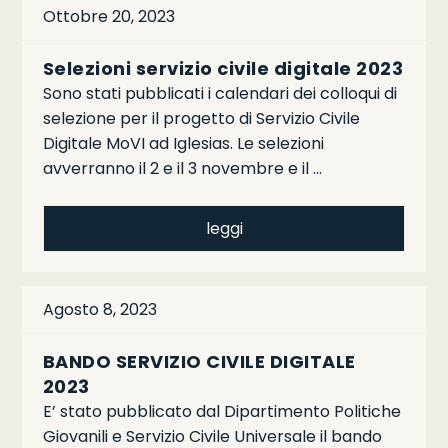
Ottobre 20, 2023
Selezioni servizio civile digitale 2023
Sono stati pubblicati i calendari dei colloqui di
selezione per il progetto di Servizio Civile
Digitale MoVI ad Iglesias. Le selezioni
avverranno il 2 e il 3 novembre e il …
leggi
Agosto 8, 2023
BANDO SERVIZIO CIVILE DIGITALE
2023
E’ stato pubblicato dal Dipartimento Politiche
Giovanili e Servizio Civile Universale il bando