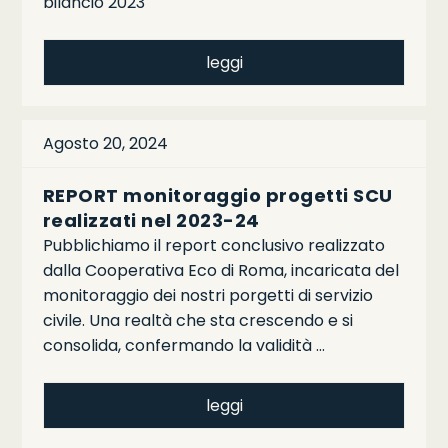
bilancio 2023
leggi
Agosto 20, 2024
REPORT monitoraggio progetti SCU
realizzati nel 2023-24
Pubblichiamo il report conclusivo realizzato
dalla Cooperativa Eco di Roma, incaricata del
monitoraggio dei nostri porgetti di servizio
civile. Una realtà che sta crescendo e si
consolida, confermando la validità …
leggi