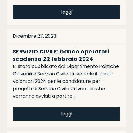
leggi
Dicembre 27, 2023
SERVIZIO CIVILE: bando operatori
scadenza 22 febbraio 2024
E’ stato pubblicato dal Dipartimento Politiche
Giovanili e Servizio Civile Universale il bando
volontari 2024 per le candidature per i
progetti di Servizio Civile Universale che
verranno avviati a partire …
leggi