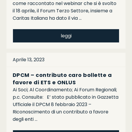
come raccontato nel webinar che si è svolto
il 18 aprile, il Forum Terzo Settore, insieme a
Caritas Italiana ha dato il via …
leggi
Aprile 13, 2023
DPCM – contributo caro bollette a
favore di ETS e ONLUS
Ai Soci; Al Coordinamento; Ai Forum Regionali;
p.c. Consulte: E’ stato pubblicato in Gazzetta
Ufficiale il DPCM 8 febbraio 2023 –
Riconoscimento di un contributo a favore
degli enti …