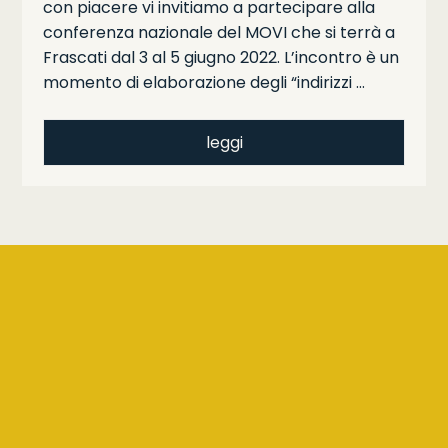
con piacere vi invitiamo a partecipare alla
conferenza nazionale del MOVI che si terrà a
Frascati dal 3 al 5 giugno 2022. L’incontro è un
momento di elaborazione degli “indirizzi …
leggi