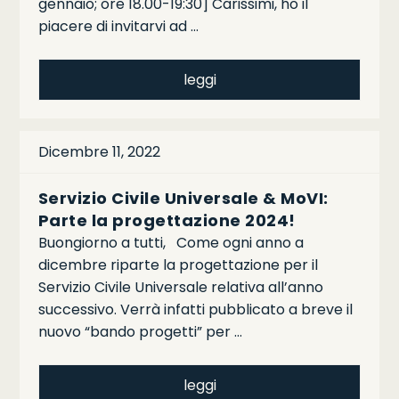
gennaio; ore 18.00-19:30] Carissimi, ho il
piacere di invitarvi ad …
leggi
Dicembre 11, 2022
Servizio Civile Universale & MoVI:
Parte la progettazione 2024!
Buongiorno a tutti, Come ogni anno a
dicembre riparte la progettazione per il
Servizio Civile Universale relativa all’anno
successivo. Verrà infatti pubblicato a breve il
nuovo “bando progetti” per …
leggi