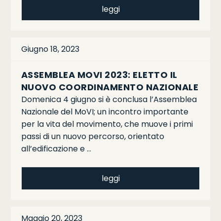
leggi
Giugno 18, 2023
ASSEMBLEA MOVI 2023: ELETTO IL
NUOVO COORDINAMENTO NAZIONALE
Domenica 4 giugno si è conclusa l’Assemblea
Nazionale del MoVI; un incontro importante
per la vita del movimento, che muove i primi
passi di un nuovo percorso, orientato
all’edificazione e …
leggi
Maggio 20, 2023