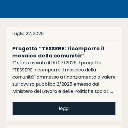
Luglio 22, 2026
Progetto “TESSERE: ricomporre il
mosaico della comunità”
E’ stato avviato il 15/07/2026 il progetto
“TESSERE: ricomporre il mosaico della
comunità” ammesso a finanziamento a valere
sull’avviso pubblico 2/2025 emesso dal
Ministero del Lavoro e delle Politiche sociali. …
leggi