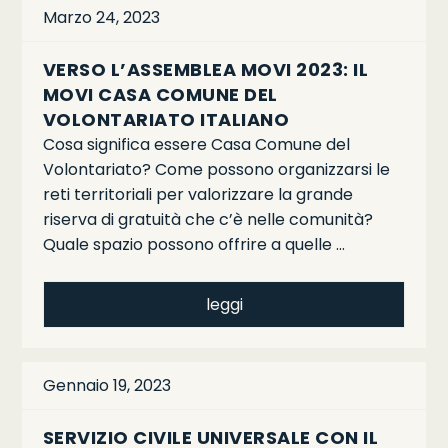
Marzo 24, 2023
VERSO L’ASSEMBLEA MOVI 2023: IL
MOVI CASA COMUNE DEL
VOLONTARIATO ITALIANO
Cosa significa essere Casa Comune del
Volontariato? Come possono organizzarsi le
reti territoriali per valorizzare la grande
riserva di gratuità che c’è nelle comunità?
Quale spazio possono offrire a quelle …
leggi
Gennaio 19, 2023
SERVIZIO CIVILE UNIVERSALE CON IL