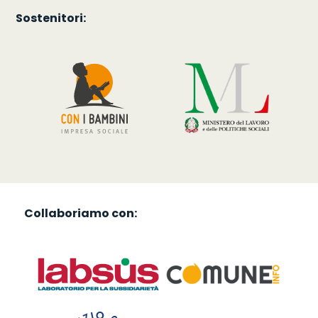
Sostenitori:
Collaboriamo con: