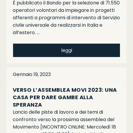
È pubblicato il Bando per la selezione di 71.550
operatori volontari da impiegare in progetti
afferenti a programmi di intervento di Servizio
civile universale da realizzarsi in Italia e
all’estero. …
leggi
Gennaio 19, 2023
VERSO L’ASSEMBLEA MOVI 2023: UNA
CASA PER DARE GAMBE ALLA
SPERANZA
Lancio delle piste di lavoro e dei temi di
confronto verso la prossima assemblea del
Movimento [INCONTRO ONLINE: Mercoledì 18