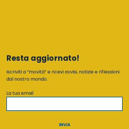
Resta aggiornato!
Iscriviti a “movità” e ricevi avvisi, notizie e riflessioni
dal nostro mondo.
La tua email