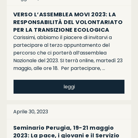
VERSO L’ASSEMBLEA MOVI 2023: LA
RESPONSABILITÀ DEL VOLONTARIATO
PER LA TRANSIZIONE ECOLOGICA
Carissimi, abbiamo il piacere di invitarvi a
partecipare al terzo appuntamento del
percorso che ci porterà all’assemblea
Nazionale del 2023. SI terrà online, martedì 23
maggio, alle ore 18. Per partecipare, …
leggi
Aprile 30, 2023
Seminario Perugia, 19-21 maggio
2023: La pace, i giovani e il Servizio