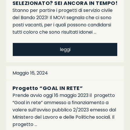
SELEZIONATO? SEI ANCORA IN TEMPO!
Stanno per partire i progetti di servizio civile
del Bando 2023! Il MOVI segnala che ci sono
posti vacanti, per i quali possono candidarsi
tutti coloro che sono risultati idonei …
leggi
Maggio 16, 2024
Progetto “GOAL IN RETE”
Prende avvio oggi 16 maggio 2023 il progetto
“Goal in rete” ammesso a finanziamento a
valere sull’avviso pubblico 2/2023 emesso dal
Ministero del Lavoro e delle Politiche sociali. Il
progetto …