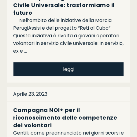
Civile Universale: trasformiamo il
futuro
Nell’ambito delle iniziative della Marcia
PerugiAssisi e del progetto “Reti al Cubo”
Questa iniziativa è rivolta a giovani operatori
volontari in servizio civile universale: in servizio,
ex e …
leggi
Aprile 23, 2023
Campagna NOI+ per il
riconoscimento delle competenze
dei volontari
Gentili, come preannunciato nei giorni scorsi e