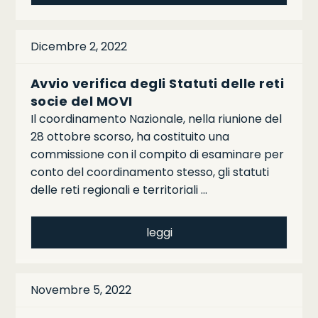
Dicembre 2, 2022
Avvio verifica degli Statuti delle reti
socie del MOVI
Il coordinamento Nazionale, nella riunione del
28 ottobre scorso, ha costituito una
commissione con il compito di esaminare per
conto del coordinamento stesso, gli statuti
delle reti regionali e territoriali …
leggi
Novembre 5, 2022