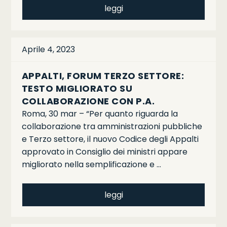
leggi
Aprile 4, 2023
APPALTI, FORUM TERZO SETTORE:
TESTO MIGLIORATO SU
COLLABORAZIONE CON P.A.
Roma, 30 mar – “Per quanto riguarda la
collaborazione tra amministrazioni pubbliche
e Terzo settore, il nuovo Codice degli Appalti
approvato in Consiglio dei ministri appare
migliorato nella semplificazione e …
leggi