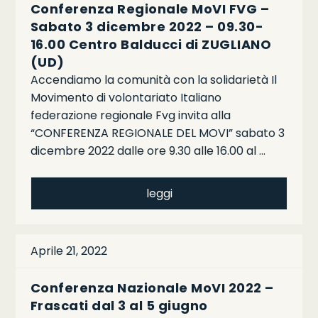
Conferenza Regionale MoVI FVG –
Sabato 3 dicembre 2022 – 09.30-
16.00 Centro Balducci di ZUGLIANO
(UD)
Accendiamo la comunità con la solidarietà Il
Movimento di volontariato Italiano
federazione regionale Fvg invita alla
“CONFERENZA REGIONALE DEL MOVI” sabato 3
dicembre 2022 dalle ore 9.30 alle 16.00 al …
leggi
Aprile 21, 2022
Conferenza Nazionale MoVI 2022 –
Frascati dal 3 al 5 giugno