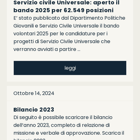
Servizio civile Universale: aperto il
bando 2025 per 62.549 posizioni
E’ stato pubblicato dal Dipartimento Politiche
Giovanili e Servizio Civile Universale il bando
volontari 2025 per le candidature per i
progetti di Servizio Civile Universale che
verranno avviati a partire …
leggi
Ottobre 14, 2024
Bilancio 2023
Di seguito è possibile scaricare il bilancio
dell’anno 2023, completo di relazione di
missione e verbale di approvazione. Scarica il