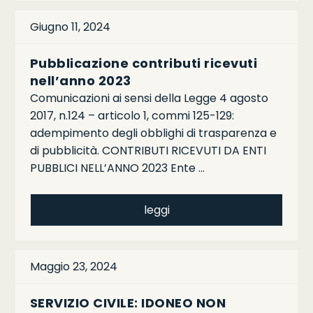
Giugno 11, 2024
Pubblicazione contributi ricevuti
nell’anno 2023
Comunicazioni ai sensi della Legge 4 agosto
2017, n.124 – articolo 1, commi 125-129:
adempimento degli obblighi di trasparenza e
di pubblicità. CONTRIBUTI RICEVUTI DA ENTI
PUBBLICI NELL’ANNO 2023 Ente …
leggi
Maggio 23, 2024
SERVIZIO CIVILE: IDONEO NON