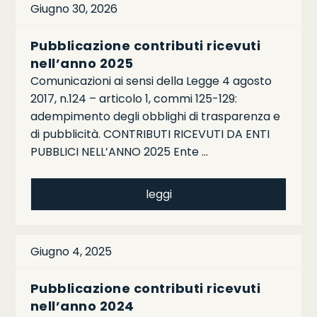
Giugno 30, 2026
Pubblicazione contributi ricevuti
nell’anno 2025
Comunicazioni ai sensi della Legge 4 agosto
2017, n.124 – articolo 1, commi 125-129:
adempimento degli obblighi di trasparenza e
di pubblicità. CONTRIBUTI RICEVUTI DA ENTI
PUBBLICI NELL’ANNO 2025 Ente …
leggi
Giugno 4, 2025
Pubblicazione contributi ricevuti
nell’anno 2024