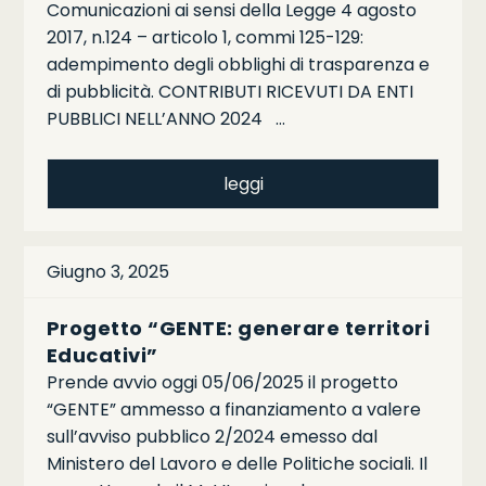
Comunicazioni ai sensi della Legge 4 agosto
2017, n.124 – articolo 1, commi 125-129:
adempimento degli obblighi di trasparenza e
di pubblicità. CONTRIBUTI RICEVUTI DA ENTI
PUBBLICI NELL’ANNO 2024 …
leggi
Giugno 3, 2025
Progetto “GENTE: generare territori
Educativi”
Prende avvio oggi 05/06/2025 il progetto
“GENTE” ammesso a finanziamento a valere
sull’avviso pubblico 2/2024 emesso dal
Ministero del Lavoro e delle Politiche sociali. Il