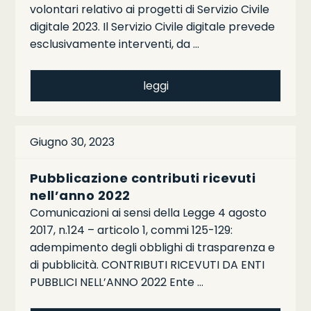
volontari relativo ai progetti di Servizio Civile
digitale 2023. Il Servizio Civile digitale prevede
esclusivamente interventi, da …
leggi
Giugno 30, 2023
Pubblicazione contributi ricevuti
nell’anno 2022
Comunicazioni ai sensi della Legge 4 agosto
2017, n.124 – articolo 1, commi 125-129:
adempimento degli obblighi di trasparenza e
di pubblicità. CONTRIBUTI RICEVUTI DA ENTI
PUBBLICI NELL’ANNO 2022 Ente …