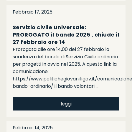
Febbraio 17, 2025
Servizio civile Universale:
PROROGATO il bando 2025 , chiude il
27 febbraio ore 14
Prorogata alle ore 14,00 del 27 febbraio la
scadenza del bando di Servizio Civile ordinario
per progetti in avvio nel 2025. A questo link la
comunicazione:
https://www.politichegiovanili.gov.it/comunicazi
bando-ordinario/ il bando volontari …
leggi
Febbraio 14, 2025