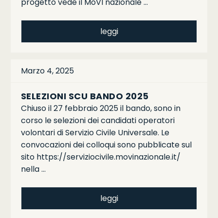
progetto vede il MoVI nazionale …
leggi
Marzo 4, 2025
SELEZIONI SCU BANDO 2025
Chiuso il 27 febbraio 2025 il bando, sono in
corso le selezioni dei candidati operatori
volontari di Servizio Civile Universale. Le
convocazioni dei colloqui sono pubblicate sul
sito https://serviziocivile.movinazionale.it/
nella …
leggi