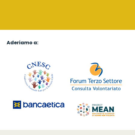
Aderiamo a: