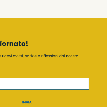
iornato!
e ricevi avvisi, notizie e riflessioni dal nostro