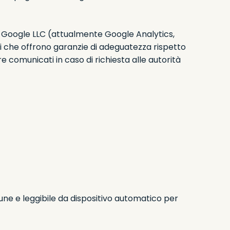
ore Google LLC (attualmente Google Analytics,
i che offrono garanzie di adeguatezza rispetto
e comunicati in caso di richiesta alle autorità
une e leggibile da dispositivo automatico per