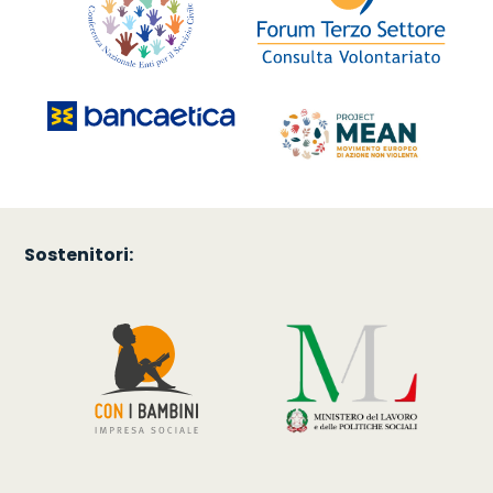
Sostenitori: