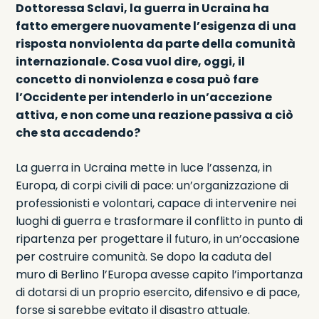
Dottoressa Sclavi, la guerra in Ucraina ha
fatto emergere nuovamente l’esigenza di una
risposta nonviolenta da parte della comunità
internazionale. Cosa vuol dire, oggi, il
concetto di nonviolenza e cosa può fare
l’Occidente per intenderlo in un’accezione
attiva, e non come una reazione passiva a ciò
che sta accadendo?
La guerra in Ucraina mette in luce l’assenza, in
Europa, di corpi civili di pace: un’organizzazione di
professionisti e volontari, capace di intervenire nei
luoghi di guerra e trasformare il conflitto in punto di
ripartenza per progettare il futuro, in un’occasione
per costruire comunità. Se dopo la caduta del
muro di Berlino l’Europa avesse capito l’importanza
di dotarsi di un proprio esercito, difensivo e di pace,
forse si sarebbe evitato il disastro attuale.