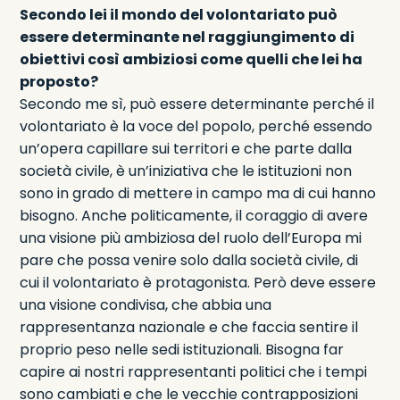
Secondo lei il mondo del volontariato può
essere determinante nel raggiungimento di
obiettivi così ambiziosi come quelli che lei ha
proposto?
Secondo me sì, può essere determinante perché il
volontariato è la voce del popolo, perché essendo
un’opera capillare sui territori e che parte dalla
società civile, è un’iniziativa che le istituzioni non
sono in grado di mettere in campo ma di cui hanno
bisogno. Anche politicamente, il coraggio di avere
una visione più ambiziosa del ruolo dell’Europa mi
pare che possa venire solo dalla società civile, di
cui il volontariato è protagonista. Però deve essere
una visione condivisa, che abbia una
rappresentanza nazionale e che faccia sentire il
proprio peso nelle sedi istituzionali. Bisogna far
capire ai nostri rappresentanti politici che i tempi
sono cambiati e che le vecchie contrapposizioni