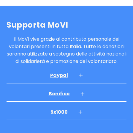
Supporta MoVI
Il MoVI vive grazie al contributo personale dei
volontari presenti in tutta Italia. Tutte le donazioni
saranno utilizzate a sostegno delle attività nazionali
di solidarietà e promozione del volontariato.
Paypal
Bonifico
5x1000