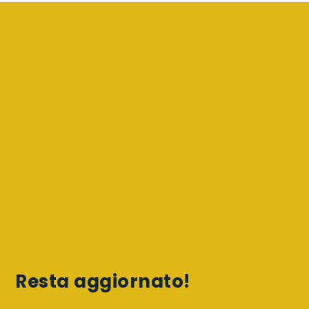
Resta aggiornato!