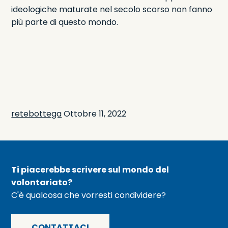
ideologiche maturate nel secolo scorso non fanno
più parte di questo mondo.
retebottega
Ottobre 11, 2022
Ti piacerebbe scrivere sul mondo del
volontariato?
C'è qualcosa che vorresti condividere?
CONTATTACI