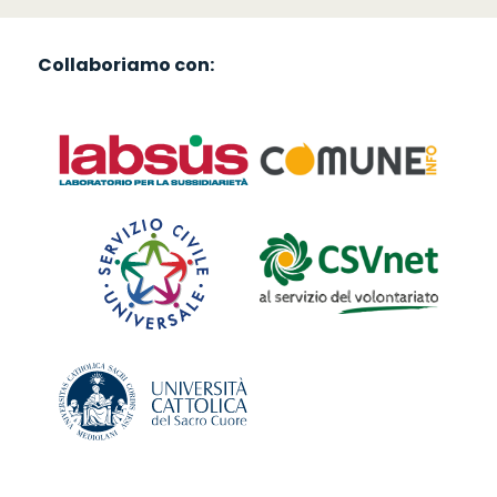
Collaboriamo con: