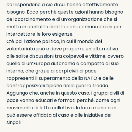
corrispondono a ciò di cui hanno effettivamente
bisogno. Ecco perché queste azioni hanno bisogno
del coordinamento e di un’organizzazione che si
metta in contatto diretto con i comuni ucraini per
intercettare le loro esigenze.
C’è poi l’azione politica, in cui il mondo del
volontariato può e deve proporre un’alternativa
alle solite discussioni tra colpevoli e vittime, ovvero
quella di un’Europa autonoma e compatta al suo
interno, che grazie ai corpi civili di pace
rappresenti il superamento della NATO e delle
contrapposizioni tipiche della guerra fredda.
Aggiungo che, anche in questo caso, i gruppi civili di
pace vanno educati e formati perché, come ogni
movimento di lotta collettiva, la loro azione non
può essere affidata al caso e alle iniziative dei
singoli.