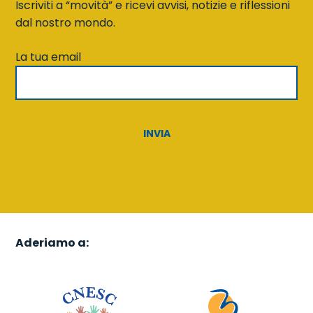
Iscriviti a “movità” e ricevi avvisi, notizie e riflessioni
dal nostro mondo.
La tua email
Aderiamo a: