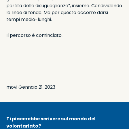
partita delle disuguaglianze”, insieme. Condividendo
le linee di fondo. Ma per questo occorre darsi
tempi medio-lunghi.
Il percorso è cominciato.
movi
Gennaio 21, 2023
Ti piacerebbe scrivere sul mondo del
volontariato?