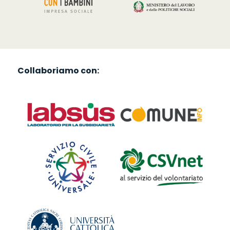
Collaboriamo con: