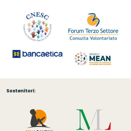
Sostenitori: