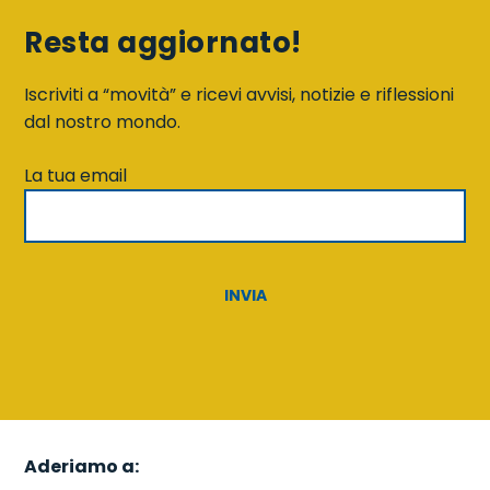
Resta aggiornato!
Iscriviti a “movità” e ricevi avvisi, notizie e riflessioni
dal nostro mondo.
La tua email
Aderiamo a: