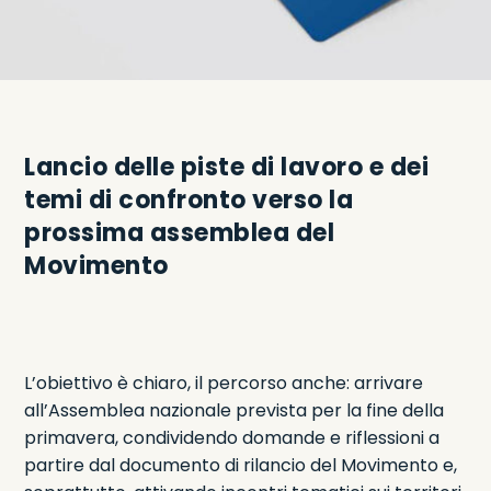
Lancio delle piste di lavoro e dei
temi di confronto verso la
prossima assemblea del
Movimento
L’obiettivo è chiaro, il percorso anche: arrivare
all’Assemblea nazionale prevista per la fine della
primavera, condividendo domande e riflessioni a
partire dal documento di rilancio del Movimento e,