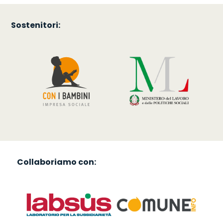
Sostenitori:
Collaboriamo con: