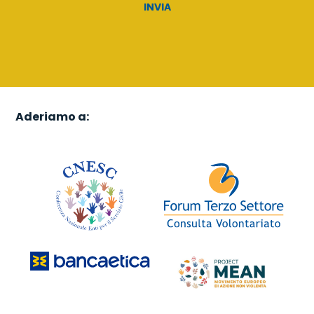
Aderiamo a: