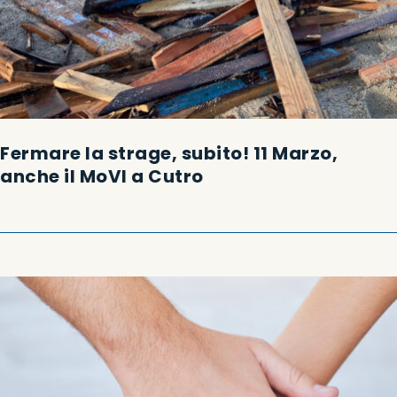
Fermare la strage, subito! 11 Marzo,
anche il MoVI a Cutro