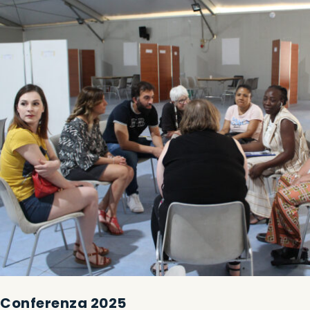
Conferenza 2025