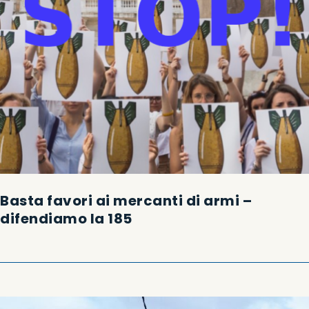
Basta favori ai mercanti di armi –
difendiamo la 185