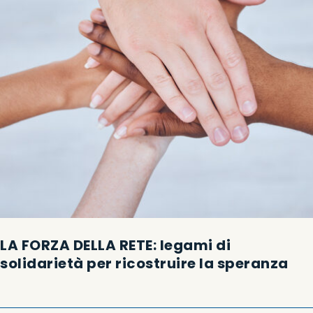
LA FORZA DELLA RETE: legami di
solidarietà per ricostruire la speranza