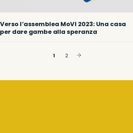
Verso l’assemblea MoVI 2023: Una casa
per dare gambe alla speranza
1
2