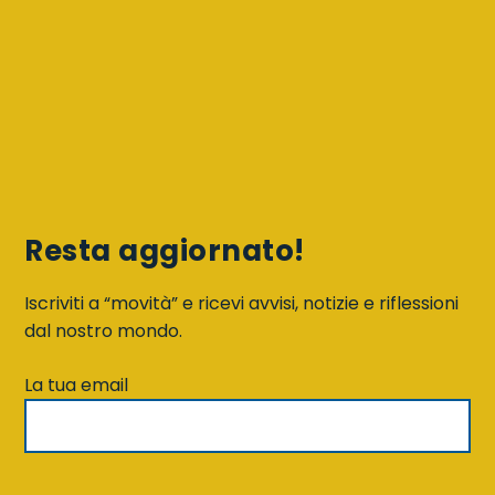
Resta aggiornato!
Iscriviti a “movità” e ricevi avvisi, notizie e riflessioni
dal nostro mondo.
La tua email