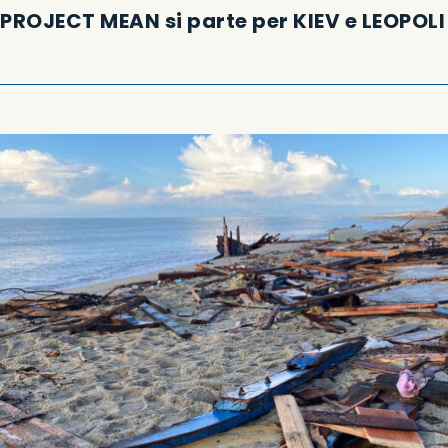
PROJECT MEAN si parte per KIEV e LEOPOLI