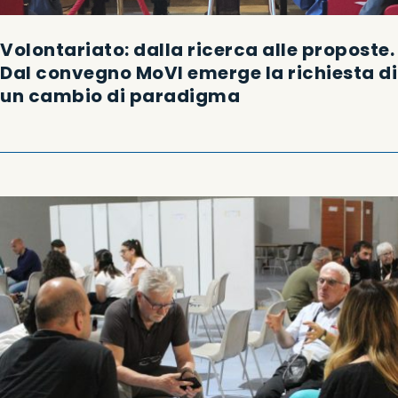
Volontariato: dalla ricerca alle proposte.
Dal convegno MoVI emerge la richiesta di
un cambio di paradigma