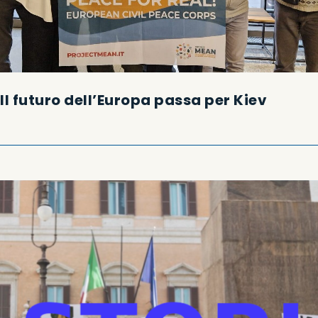
Il futuro dell’Europa passa per Kiev