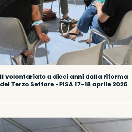
Il volontariato a dieci anni dalla riforma
del Terzo Settore -PISA 17-18 aprile 2026